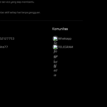
er service yang siap membantu.
ber aktif setiap hari tanpa gangguan.
Komunitas
62127753
Whatsapp
citra77
TELEGRAM