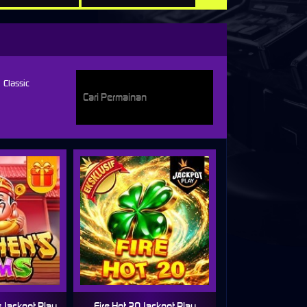
IDR
945,300.00
Starlight Princess Super Scatter
m****7
IDR
941,040.00
Sweet Bonanza 2500
Classic
m****7
IDR
676,350.00
Gates of Gatot Kaca Super Scatter
rangg****9
IDR
624,150.00
Gates of Olympus 1000
ke****2
IDR
611,200.00
Hot Tuna
j****8
IDR
597,260.00
Gates of Olympus Super Scatter
ardi****8
IDR
584,130.00
 Jackpot Play
Fire Hot 20 Jackpot Play