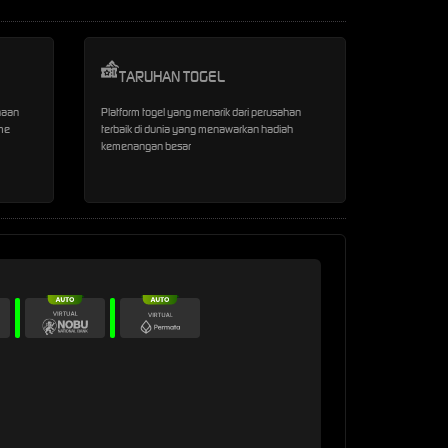
TARUHAN TOGEL
haan
Platform togel yang menarik dari perusahan
ame
terbaik di dunia yang menawarkan hadiah
kemenangan besar