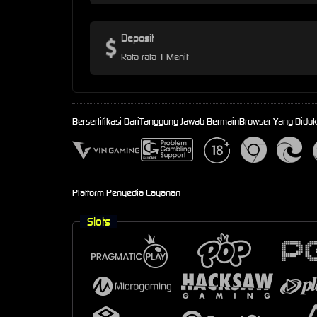
Deposit
Rata-rata 1 Menit
Bersertifikasi Dari
Tanggung Jawab Bermain
Browser Yang Didu
Platform Penyedia Layanan
Slots