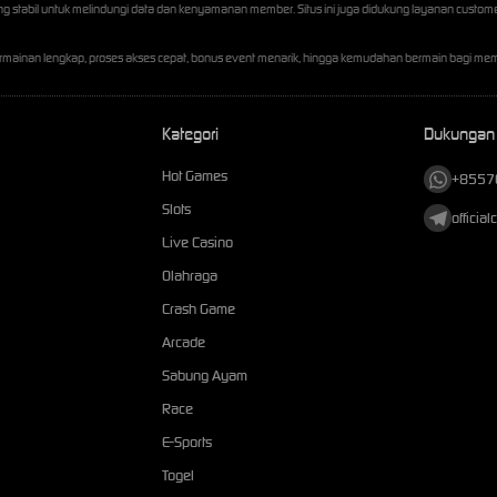
ng stabil untuk melindungi data dan kenyamanan member. Situs ini juga didukung layanan custom
si permainan lengkap, proses akses cepat, bonus event menarik, hingga kemudahan bermain bagi mem
Kategori
Dukungan
Hot Games
+8557
Slots
official
Live Casino
Olahraga
Crash Game
Arcade
Sabung Ayam
Race
E-Sports
Togel