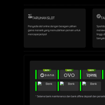
TARUHAN SLOT
TA
Penyedia slot online dengan beragam pilihan
Sportsb
game menarik yang memudahkan pemain untuk
menawar
mencapai jackpot
tinggi,
banyak 
* Selama bank maintenance dan bank offline deposit dan penarik