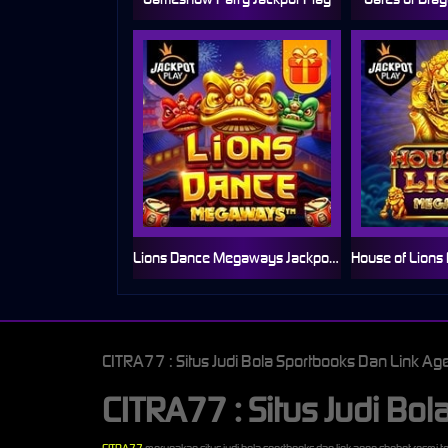
Lions Dance Megaways Jackpot Play
CITRA77 : Situs Judi Bola Sportbooks Dan Link A
CITRA77 : Situs Judi Bo