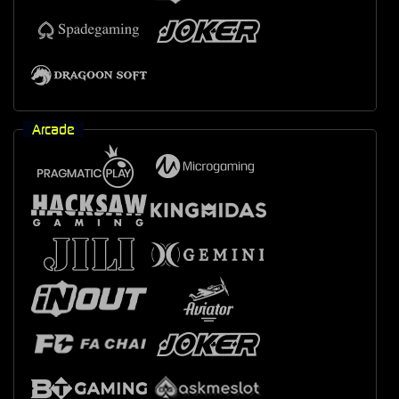
Arcade