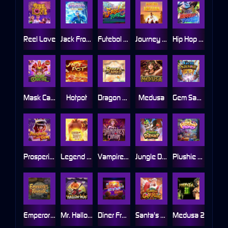
Reel Love
Jack Frost's Winter
Futebol Fever
Journey to the Wealth
Hip Hop Panda
Mask Carnival
Hotpot
Dragon Legend
Medusa
Gem Saviour
Prosperity Lion
Legend of Hou Yi
Vampire's Charm
Jungle Delight
Plushie Frenzy
Emperors Favour
Mr. Hallow-Win
Diner Frenzy Spins
Santa's Gift Rush
Medusa 2