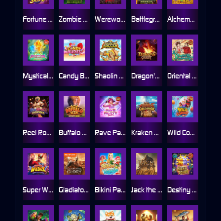
Fortune Snake
Zombie Outbreak
Werewolf's Hunt
Battleground Royale
Alchemy Gold
Mystical Spirits
Candy Burst
Shaolin Soccer
Dragon's Treasure Quest
Oriental Prosperity
Reel Royale Showdown
Buffalo Win
Rave Party Fever
Kraken Gold Rush
Wild Coaster
Super Wildrix
Gladiator's Glory
Bikini Paradise
Jack the Giant Hunter
Destiny of Sun and Moon