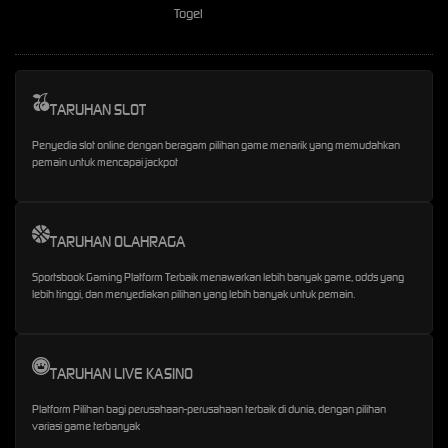
Togel
TARUHAN SLOT
Penyedia slot online dengan beragam pilihan game menarik yang memudahkan
pemain untuk mencapai jackpot
TARUHAN OLAHRAGA
Sportsbook Gaming Platform Terbaik menawarkan lebih banyak game, odds yang
lebih tinggi, dan menyediakan pilihan yang lebih banyak untuk pemain.
TARUHAN LIVE KASINO
Platform Pilihan bagi perusahaan-perusahaan terbaik di dunia, dengan pilihan
variasi game terbanyak