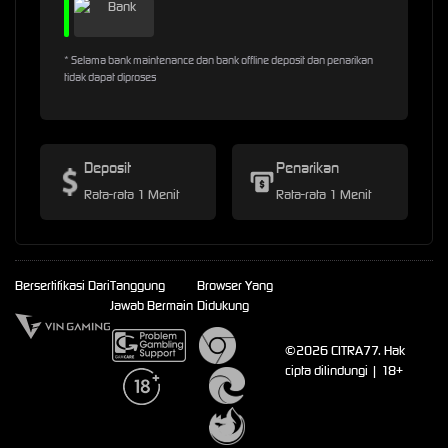
* Selama bank maintenance dan bank offline deposit dan penarikan
tidak dapat diproses
Deposit
Penarikan
Rata-rata 1 Menit
Rata-rata 1 Menit
Bersertifikasi Dari
Tanggung
Browser Yang
Jawab Bermain
Didukung
©2026 CITRA77. Hak
cipta dilindungi | 18+