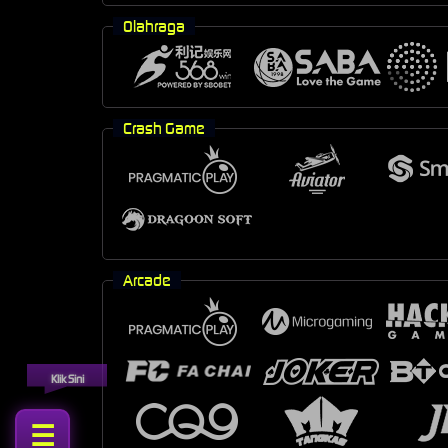
Olahraga
Crash Game
Arcade
Klik Sini
☰