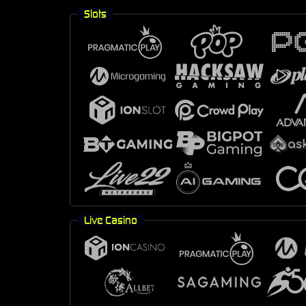
Slots
Live Casino