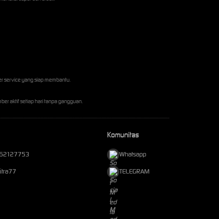
er service yang siap membantu.
ber aktif setiap hari tanpa gangguan.
Komunitas
62127753
Whatsapp
citra77
TELEGRAM