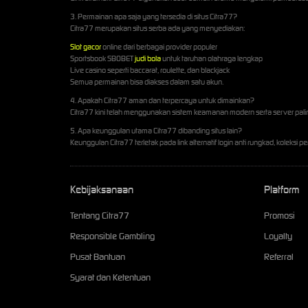
3. Permainan apa saja yang tersedia di situs Citra77?
Citra77 merupakan situs serba ada yang menyediakan:
Slot gacor
online dari berbagai provider populer
Sportsbook SBOBET
judi bola
untuk taruhan olahraga lengkap
Live casino seperti baccarat, roulette, dan blackjack
Semua permainan bisa diakses dalam satu akun.
4. Apakah Citra77 aman dan terpercaya untuk dimainkan?
Citra77 kini telah menggunakan sistem keamanan modern serta server pali
5. Apa keunggulan utama Citra77 dibanding situs lain?
Keunggulan Citra77 terletak pada link alternatif login anti rungkad, kolek
Kebijaksanaan
Platform
Tentang Citra77
Promosi
Responsible Gambling
Loyalty
Pusat Bantuan
Referral
Syarat dan Ketentuan