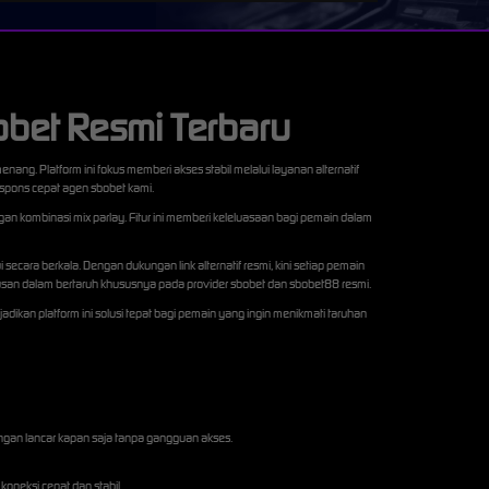
obet Resmi Terbaru
enang. Platform ini fokus memberi akses stabil melalui layanan alternatif
espons cepat agen sbobet kami.
gan kombinasi mix parlay. Fitur ini memberi keleluasaan bagi pemain dalam
i secara berkala. Dengan dukungan link alternatif resmi, kini setiap pemain
san dalam bertaruh khususnya pada provider sbobet dan sbobet88 resmi.
adikan platform ini solusi tepat bagi pemain yang ingin menikmati taruhan
 dengan lancar kapan saja tanpa gangguan akses.
oneksi cepat dan stabil.