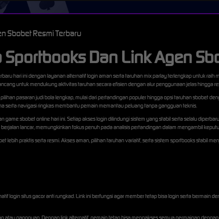
gen Sbobet Resmi Terbaru
la Sportbooks Dan Link Agen Sb
baru hari ini dengan layanan alternatif login aman serta taruhan mix parlay terlengkap untuk raih m
ancang untuk mendukung aktivitas taruhan secara efisien dengan alur penggunaan jelas hingga r
ihan pasaran judi bola lengkap, mulai dari pertandingan populer hingga opsi taruhan sbobet den
na serta navigasi ringkas membantu pemain memantau peluang tanpa gangguan teknis.
game sbobet online hari ini. Setiap akses login dilindungi sistem yang stabil serta selalu diperbaru
berjalan lancar, memungkinkan fokus penuh pada analisis pertandingan dalam mengambil keputu
ih praktis serta resmi. Akses aman, pilihan taruhan variatif, serta sistem sportbooks stabil menj
atif login situs gacor anti rungkad. Link ini berfungsi agar member tetap bisa login serta bermain
n atau gangguan. Dengan link alternatif, pemain tetap bisa mengakses semua permainan dengan k