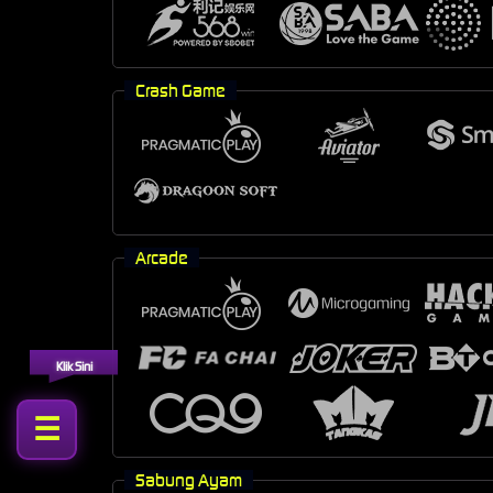
Crash Game
Arcade
Klik Sini
☰
Sabung Ayam