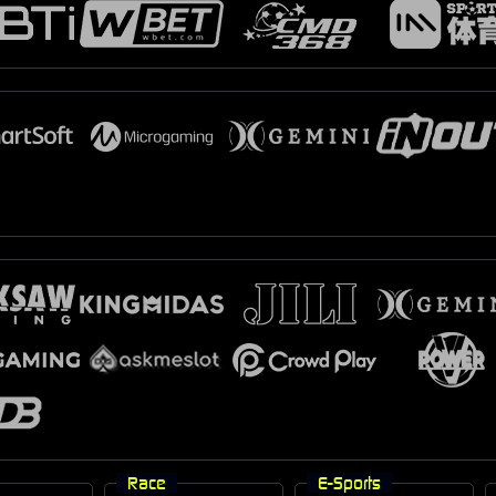
Race
E-Sports