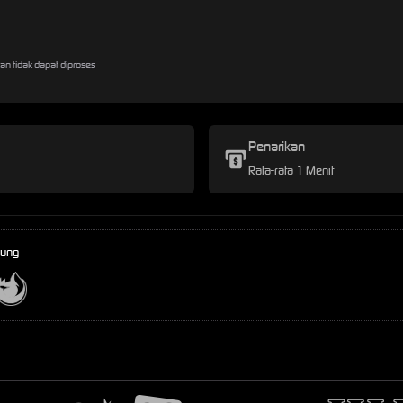
an tidak dapat diproses
Penarikan
Rata-rata 1 Menit
kung