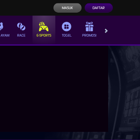
MASUK
DAFTAR
 AYAM
RACE
E-SPORTS
TOGEL
PROMOSI