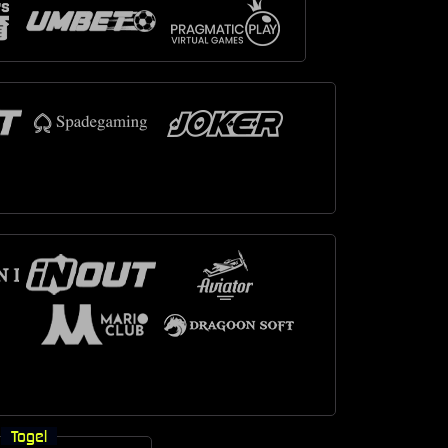
Togel