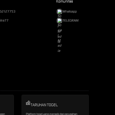
Komunitas
62127753
Whatsapp
citra77
TELEGRAM
TARUHAN TOGEL
haan
Platform togel yang menarik dari perusahan