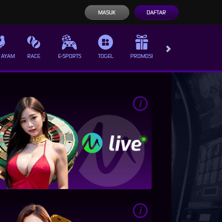
MASUK
DAFTAR
 AYAM
RACE
E-SPORTS
TOGEL
PROMOSI
i
i