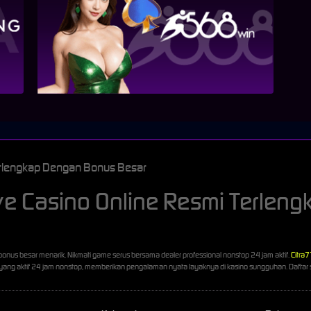
Terlengkap Dengan Bonus Besar
ive Casino Online Resmi Terle
onus besar menarik. Nikmati game serus bersama dealer professional nonstop 24 jam aktif.
Citra
al yang aktif 24 jam nonstop, memberikan pengalaman nyata layaknya di kasino sungguhan. Daftar