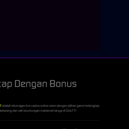
ngkap Dengan Bonus
77
adalah situs agen live casino online resmi dengan pilihan game terlengkap
 sekarang dan raih keuntungan maksimal hanya di Citra77!