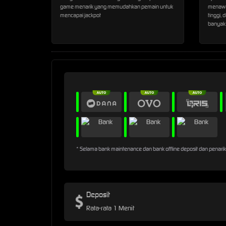
game menarik yang memudahkan pemain untuk
menawar
mencapai jackpot
tinggi,
banyak 
* Selama bank maintenance dan bank offline deposit dan penarik
Deposit
Rata-rata 1 Menit