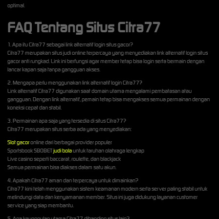
optimal.
FAQ Tentang Situs Citra77
1. Apa itu Citra77 sebagai link alternatif login situs gacor?
Citra77 merupakan situs judi online terpercaya yang menyediakan link alternatif login situs
gacor anti rungkad. Link ini berfungsi agar member tetap bisa login serta bermain dengan
lancar kapan saja tanpa gangguan akses.
2. Mengapa perlu menggunakan link alternatif login Citra77?
Link alternatif Citra77 digunakan saat domain utama mengalami pembatasan atau
gangguan. Dengan link alternatif, pemain tetap bisa mengakses semua permainan dengan
koneksi cepat dan stabil.
3. Permainan apa saja yang tersedia di situs Citra77?
Citra77 merupakan situs serba ada yang menyediakan:
Slot gacor
online dari berbagai provider populer
Sportsbook SBOBET
judi bola
untuk taruhan olahraga lengkap
Live casino seperti baccarat, roulette, dan blackjack
Semua permainan bisa diakses dalam satu akun.
4. Apakah Citra77 aman dan terpercaya untuk dimainkan?
Citra77 kini telah menggunakan sistem keamanan modern serta server paling stabil untuk
melindungi data dan kenyamanan member. Situs ini juga didukung layanan customer
service yang siap membantu.
5. Apa keunggulan utama Citra77 dibanding situs lain?