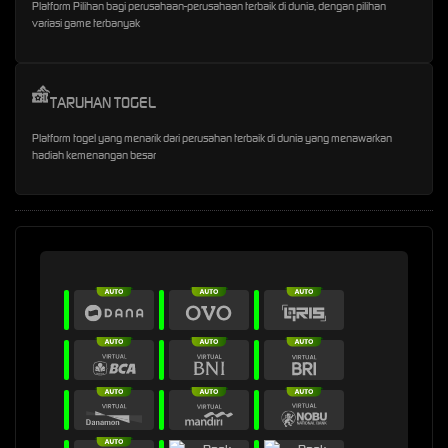
Platform Pilihan bagi perusahaan-perusahaan terbaik di dunia, dengan pilihan
variasi game terbanyak
TARUHAN TOGEL
Platform togel yang menarik dari perusahan terbaik di dunia yang menawarkan
hadiah kemenangan besar