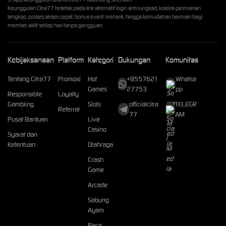
Keunggulan Citra77 terletak pada link alternatif login anti rungkad, koleksi permainan
lengkap, proses akses cepat, bonus event menarik, hingga kemudahan bermain bagi
member aktif setiap hari tanpa gangguan.
Kebijaksanaan
Platform
Kategori
Dukungan
Komunitas
Tentang Citra77
Promosi
Hot
+8557621
Whatsa
Games
27753
pp
Responsible
Loyalty
Gambling
Slots
officialcitra
TELEGR
Referral
77
AM
Pusat Bantuan
Live
Casino
Syarat dan
Ketentuan
Olahraga
Crash
Game
Arcade
Sabung
Ayam
Race