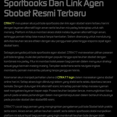
Sportbooks Dan Link Agen
Sbobet Resmi Terbaru
CITRA77
merupakan situs judi bola sportbooks dan link agen sbobet resmi terbaru hari ini
dengan layanan alternatif login aman serta taruhan mix parlay terlengkap untuk raih
menang. Platform ini fokus memberi akses stabil melalui layanan alternatif login aman,
sehingga pemain tetap bisa masuk tanpa hambatan. Sistem dirancang untuk mendukung
aktivitas taruhan secara efisien dengan alur penggunaan jelas hingga respons cepat agen
sbobet kami.
Sebagai penyedia judi bola sportbooks agen sbobet, CITRA77 menawarkan pilihan pasaran
judi bola lengkap, mulai dari pertandingan populer hingga opsi taruhan sbobet dengan
kombinasi mix parlay. Fitur ini memberi keleluasaan bagi pemain dalam menyusun strategi
sesuai gaya bermain masing-masing. Tampilan sederhana serta navigasi ringkas
membantu pemain memantau peluang tanpa gangguan teknis.
Keamanan akun menjadi perhatian utama di
CITRA77 login
dalam merasakan game sbobet
online hari ini. Setiap akses login dilindungi sistem yang stabil serta selalu diperbarui secara
berkala. Dengan dukungan link alternatif resmi, kini setiap pemain tetap merasa nyaman
saat mengakses layanan kapan saja. Proses taruhan berjalan lancar, memungkinkan fokus
penuh pada analisis pertandingan dalam mengambil keputusan dalam bertaruh khususnya
pada provider sbobet dan sbobet88 resmi.
CITRA77 cocok bagi pemain yang menginginkan pengalaman judi bola Sbobet lebih praktis
serta resmi. Akses aman, pilihan taruhan variatif, serta sistem sportbooks stabil menjadikan
platform ini solusi tepat bagi pemain yang ingin menikmati taruhan bola dengan lebih