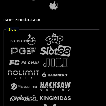
Platform Penyedia Layanan
Slots