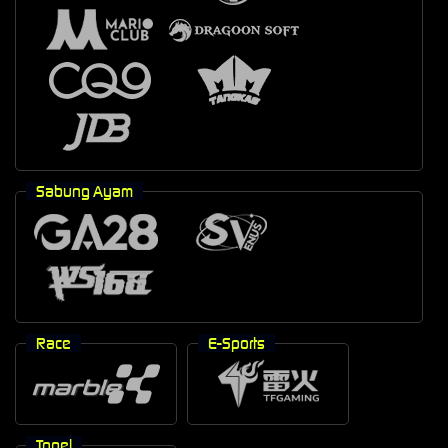
Sabung Ayam
Race
E-Sports
Togel