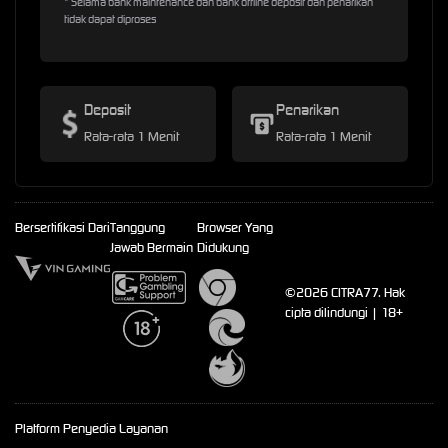
* Selama bank maintenance dan bank offline deposit dan penarikan
tidak dapat diproses
Deposit
Penarikan
Rata-rata 1 Menit
Rata-rata 1 Menit
Bersertifikasi Dari
Tanggung
Browser Yang
Jawab Bermain
Didukung
©2026 CITRA77. Hak
cipta dilindungi | 18+
Platform Penyedia Layanan