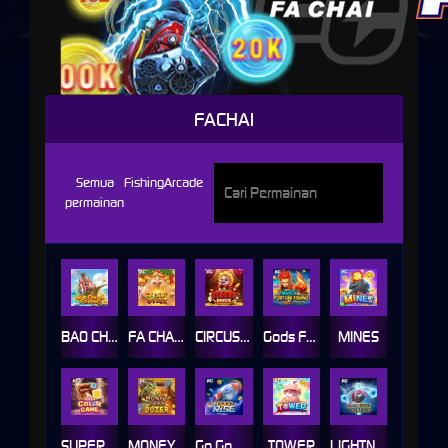
FACHAI
Semua
Fishing
Arcade
permainan
BAO CHUAN FISHING
FA CHAI DOZER
CIRCUS DOZER
Gods Fortune Fishing
MINES
SUPER COLOR GAME
MONEY TREE DOZER
Go Go Rise
TOWER
LIGHTNING BOMB