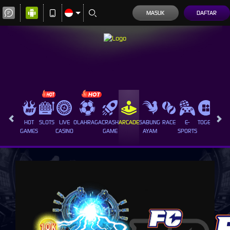
MASUK
DAFTAR
HOT
SLOTS
LIVE
OLAHRAGA
CRASH
ARCADE
SABUNG
RACE
E-
TOGEL
PROM
GAMES
CASINO
GAME
AYAM
SPORTS