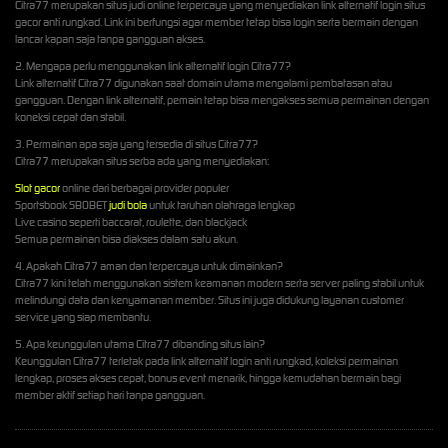
Citra77 merupakan situs judi online terpercaya yang menyediakan link alternatif login situs
gacor anti rungkad. Link ini berfungsi agar member tetap bisa login serta bermain dengan
lancar kapan saja tanpa gangguan akses.
2. Mengapa perlu menggunakan link alternatif login Citra77?
Link alternatif Citra77 digunakan saat domain utama mengalami pembatasan atau
gangguan. Dengan link alternatif, pemain tetap bisa mengakses semua permainan dengan
koneksi cepat dan stabil.
3. Permainan apa saja yang tersedia di situs Citra77?
Citra77 merupakan situs serba ada yang menyediakan:
Slot gacor
online dari berbagai provider populer
Sportsbook SBOBET
judi bola
untuk taruhan olahraga lengkap
Live casino seperti baccarat, roulette, dan blackjack
Semua permainan bisa diakses dalam satu akun.
4. Apakah Citra77 aman dan terpercaya untuk dimainkan?
Citra77 kini telah menggunakan sistem keamanan modern serta server paling stabil untuk
melindungi data dan kenyamanan member. Situs ini juga didukung layanan customer
service yang siap membantu.
5. Apa keunggulan utama Citra77 dibanding situs lain?
Keunggulan Citra77 terletak pada link alternatif login anti rungkad, koleksi permainan
lengkap, proses akses cepat, bonus event menarik, hingga kemudahan bermain bagi
member aktif setiap hari tanpa gangguan.