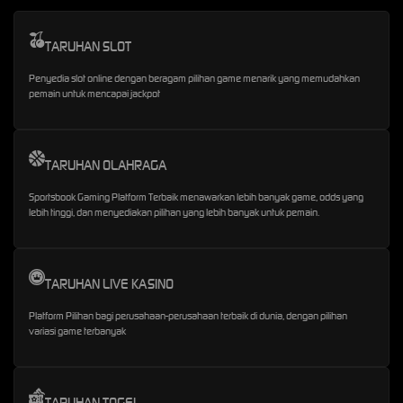
TARUHAN SLOT
Penyedia slot online dengan beragam pilihan game menarik yang memudahkan
pemain untuk mencapai jackpot
TARUHAN OLAHRAGA
Sportsbook Gaming Platform Terbaik menawarkan lebih banyak game, odds yang
lebih tinggi, dan menyediakan pilihan yang lebih banyak untuk pemain.
TARUHAN LIVE KASINO
Platform Pilihan bagi perusahaan-perusahaan terbaik di dunia, dengan pilihan
variasi game terbanyak
TARUHAN TOGEL